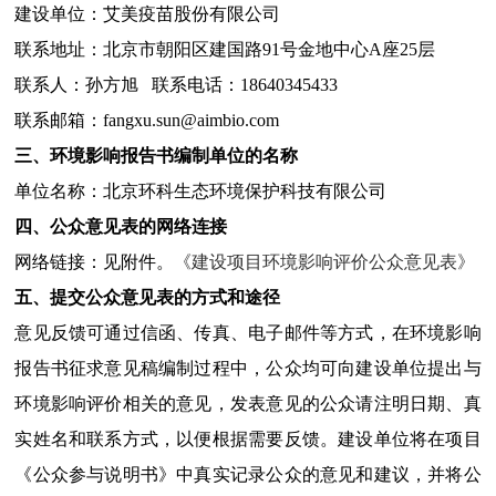
建设单位：艾美疫苗股份有限公司
联系地址：北京市朝阳区建国路91号金地中心A座25层
联系人：孙方旭 联系电话：18640345433
联系邮箱：fangxu.sun@aimbio.com
三、环境影响报告书编制单位的名称
单位名称：北京环科生态环境保护科技有限公司
四、公众意见表的网络连接
网络链接：见附件。
《建设项目环境影响评价公众意见表》
五、提交公众意见表的方式和途径
意见反馈可通过信函、传真、电子邮件等方式，在环境影响
报告书征求意见稿编制过程中，公众均可向建设单位提出与
环境影响评价相关的意见，发表意见的公众请注明日期、真
实姓名和联系方式，以便根据需要反馈。建设单位将在项目
《公众参与说明书》中真实记录公众的意见和建议，并将公