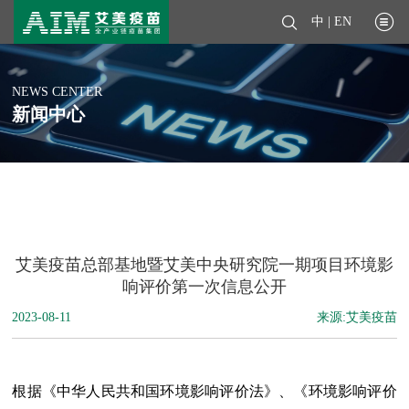
中
|
EN
NEWS CENTER
新闻中心
艾美疫苗总部基地暨艾美中央研究院一期项目环境影
响评价第一次信息公开
2023-08-11
来源:艾美疫苗
根据《中华人民共和国环境影响评价法》、《环境影响评价