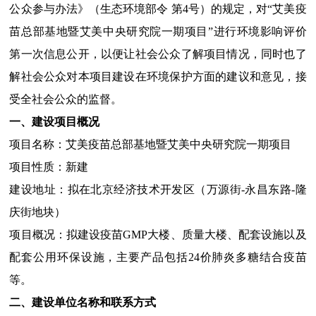
公众参与办法》（生态环境部令 第4号）的规定，对“艾美疫
苗总部基地暨艾美中央研究院一期项目”进行环境影响评价
第一次信息公开，以便让社会公众了解项目情况，同时也了
解社会公众对本项目建设在环境保护方面的建议和意见，接
受全社会公众的监督。
一、建设项目概况
项目名称：艾美疫苗总部基地暨艾美中央研究院一期项目
项目性质：新建
建设地址：拟在北京经济技术开发区（万源街-永昌东路-隆
庆街地块）
项目概况：拟建设疫苗GMP大楼、质量大楼、配套设施以及
配套公用环保设施，主要产品包括24价肺炎多糖结合疫苗
等。
二、建设单位名称和联系方式