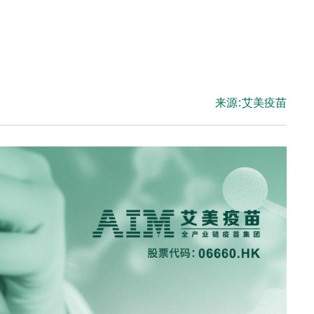
来源:艾美疫苗