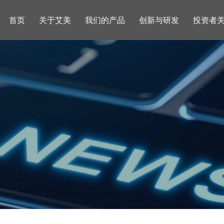
首页
关于艾美
我们的产品
创新与研发
投资者