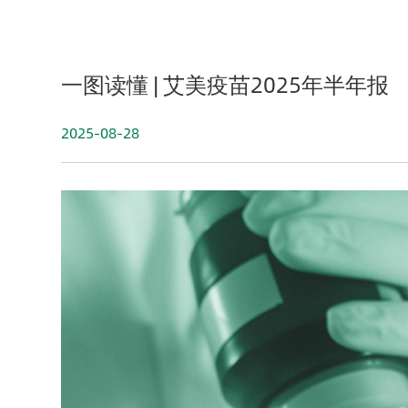
一图读懂 | 艾美疫苗2025年半年报
2025-08-28