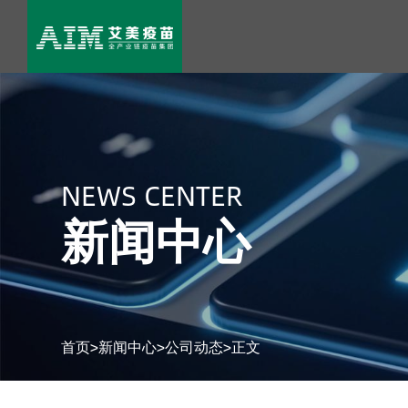
NEWS CENTER
新闻中心
首页
>
新闻中心
>
公司动态
>
正文