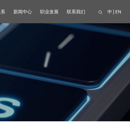
关系
新闻中心
职业发展
联系我们
中
|
EN