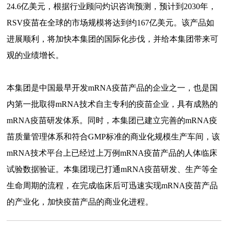
24.6亿美元，根据行业顾问灼识咨询预测，预计到2030年，
RSV疫苗在全球的市场规模将达到约167亿美元。该产品如
进展顺利，将加快本集团的国际化步伐，并给本集团带来可
观的业绩增长。
本集团是中国最早开发mRNA疫苗产品的企业之一，也是国
内第一批取得mRNA技术自主专利的疫苗企业，具有成熟的
mRNA疫苗研发体系。同时，本集团已建立完善的mRNA疫
苗质量管理体系和符合GMP标准的商业化规模生产车间，该
mRNA技术平台上已经过上万例mRNA疫苗产品的人体临床
试验数据验证。本集团现已打通mRNA疫苗研发、生产等全
生命周期的流程，在完成临床后可迅速实现mRNA疫苗产品
的产业化，加快疫苗产品的商业化进程。