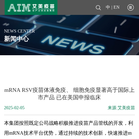
中
|
EN
NEWS CENTER
新闻中心
mRNA RSV疫苗体液免疫、 细胞免疫显著高于国际上
市产品 已在美国申报临床
2025-02-05
来源:艾美疫苗
本集团按照既定公司战略积极推进疫苗产品管线的开发，利
用mRNA技术平台优势，通过持续的技术创新，快速推进m