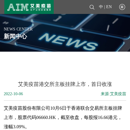
中
|
EN
NEWS CENTER
新闻中心
艾美疫苗港交所主板挂牌上市，首日收涨
2022-10-06
来源:艾美疫苗
艾美疫苗股份有限公司10月6日于香港联合交易所主板挂牌
上市，股票代码06660.HK，截至收盘，每股报16.66港元，
涨幅3.09%。